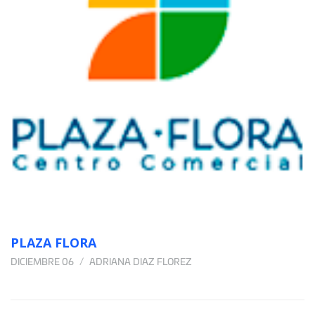
PLAZA FLORA
DICIEMBRE 06
ADRIANA DIAZ FLOREZ