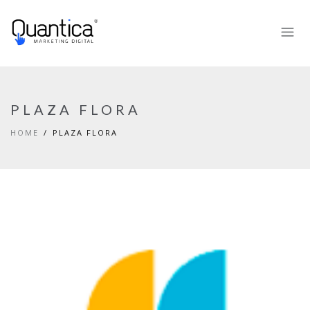
PLAZA FLORA
HOME
PLAZA FLORA