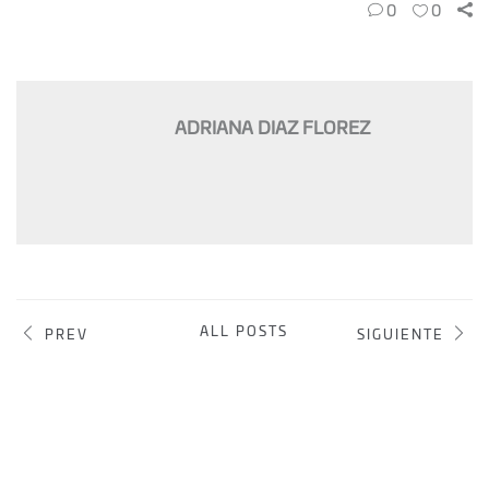
0
0
ADRIANA DIAZ FLOREZ
ALL POSTS
PREV
SIGUIENTE