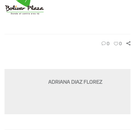
0
0
ADRIANA DIAZ FLOREZ