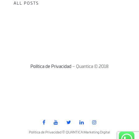
ALL POSTS
Política de Privacidad
– Quantica © 2018
Política de Privacidad © QUANTICA Marketing Digital