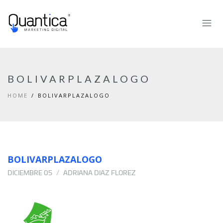
BOLIVARPLAZALOGO
HOME
BOLIVARPLAZALOGO
BOLIVARPLAZALOGO
DICIEMBRE 05
ADRIANA DIAZ FLOREZ