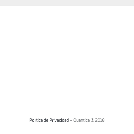
Política de Privacidad
– Quantica © 2018