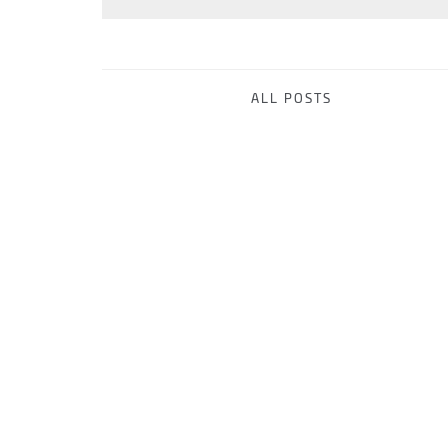
ALL POSTS