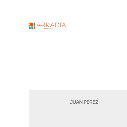
JUAN.PEREZ