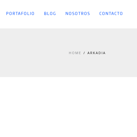
PORTAFOLIO
BLOG
NOSOTROS
CONTACTO
HOME
ARKADIA