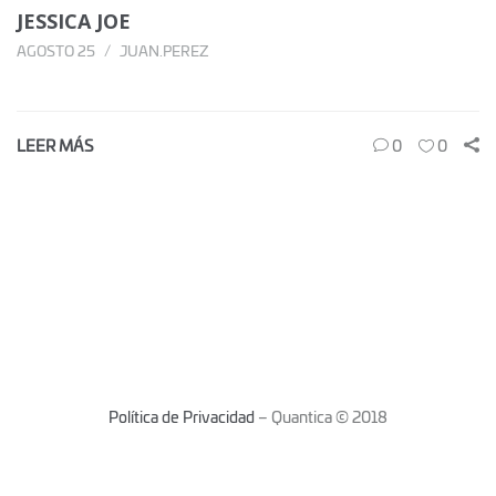
JESSICA JOE
AGOSTO 25
JUAN.PEREZ
LEER MÁS
0
0
Política de Privacidad
– Quantica © 2018