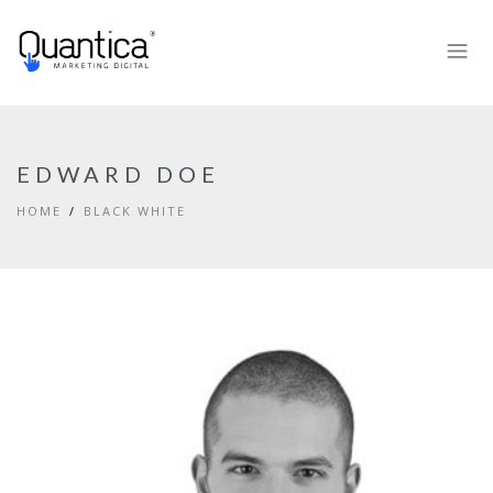
EDWARD DOE
HOME
BLACK WHITE