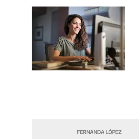
FERNANDA LÓPEZ