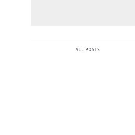
ALL POSTS