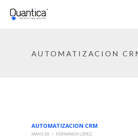
AUTOMATIZACION CR
AUTOMATIZACION CRM
MAYO 30
FERNANDA LÓPEZ