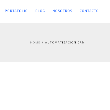
PORTAFOLIO
BLOG
NOSOTROS
CONTACTO
HOME
AUTOMATIZACION CRM