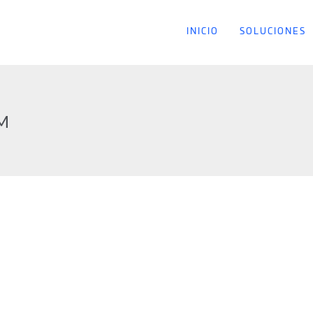
INICIO
SOLUCIONES
M