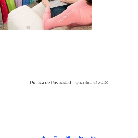
Política de Privacidad
– Quantica © 2018