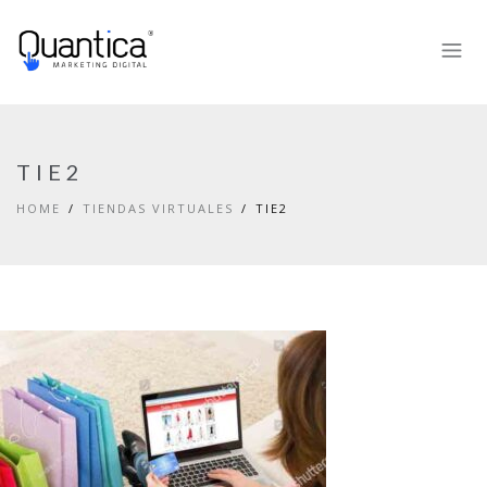
TIE2
HOME
TIENDAS VIRTUALES
TIE2