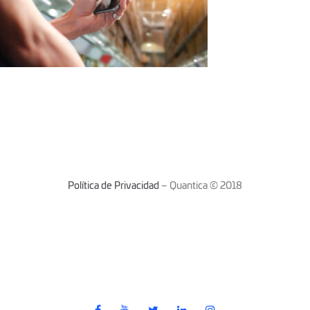
Política de Privacidad
– Quantica © 2018