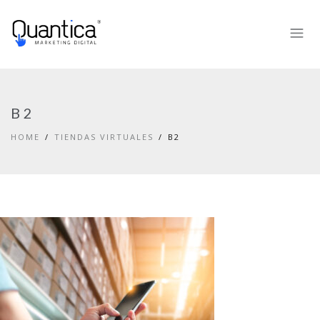
B2
HOME
TIENDAS VIRTUALES
B2