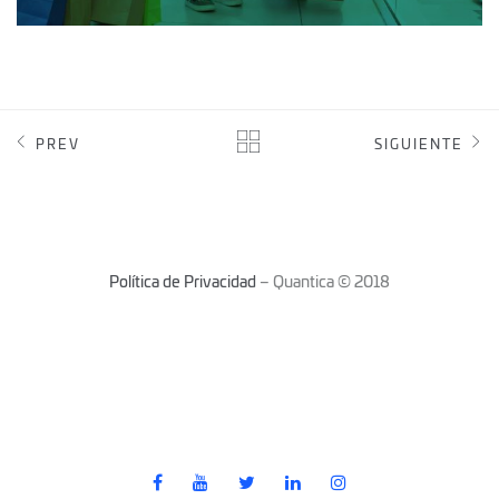
PREV
SIGUIENTE
Política de Privacidad
– Quantica © 2018