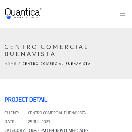
CENTRO COMERCIAL
BUENAVISTA
HOME
CENTRO COMERCIAL BUENAVISTA
PROJECT DETAIL
CLIENT:
CENTRO COMERCIAL BUENAVISTA
DATE:
25 JUL, 2023
CATEGORY:
CRM
,
CRM CENTROS COMERCIALES