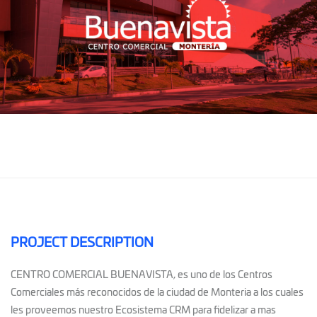
PROJECT DESCRIPTION
CENTRO COMERCIAL BUENAVISTA, es uno de los Centros
Comerciales más reconocidos de la ciudad de Monteria a los cuales
les proveemos nuestro Ecosistema CRM para fidelizar a mas