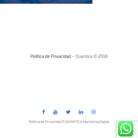
Política de Privacidad
– Quantica © 2018
Política de Privacidad © QUANTICA Marketing Digital