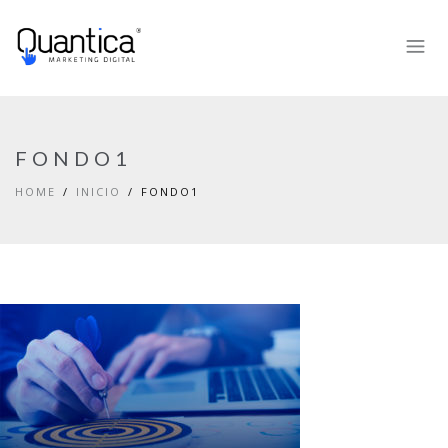
FONDO1
HOME
INICIO
FONDO1