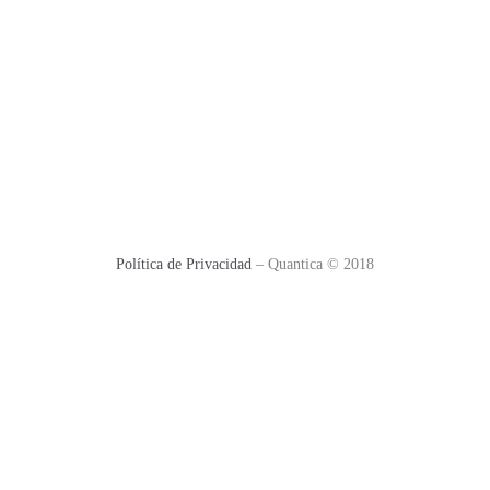
Política de Privacidad
– Quantica © 2018