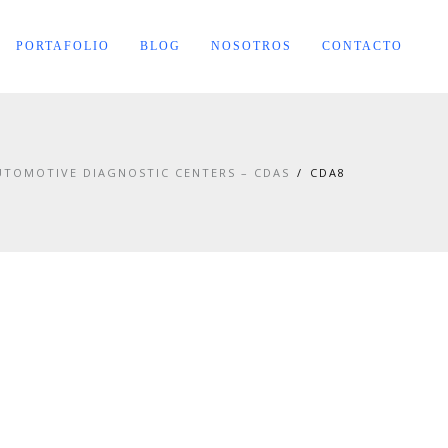
PORTAFOLIO
BLOG
NOSOTROS
CONTACTO
UTOMOTIVE DIAGNOSTIC CENTERS – CDAS
CDA8