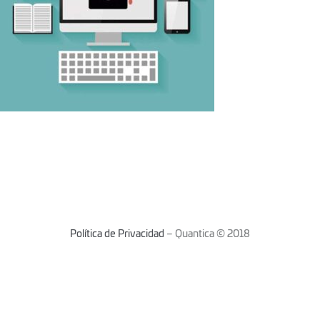
Política de Privacidad
– Quantica © 2018