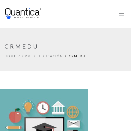
CRMEDU
HOME
CRM DE EDUCACIÓN
CRMEDU