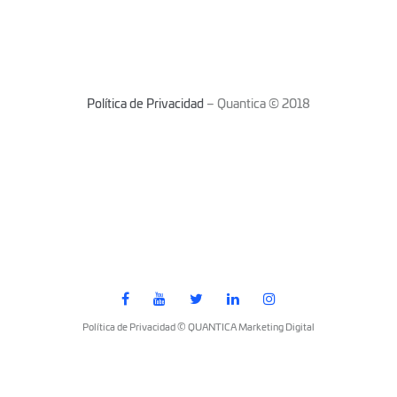
Política de Privacidad
– Quantica © 2018
Política de Privacidad © QUANTICA Marketing Digital