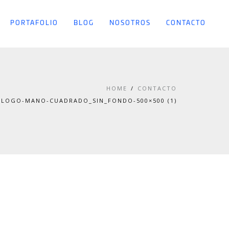
PORTAFOLIO
BLOG
NOSOTROS
CONTACTO
HOME
CONTACTO
-LOGO-MANO-CUADRADO_SIN_FONDO-500×500 (1)