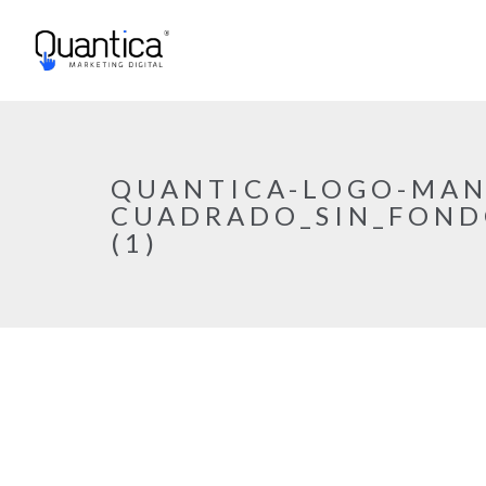
QUANTICA-LOGO-MAN
CUADRADO_SIN_FOND
(1)